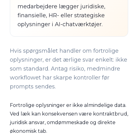
medarbejdere lægger juridiske,
finansielle, HR- eller strategiske
oplysninger i AI-chatværktøjer.
Hvis spørgsmålet handler om fortrolige
oplysninger, er det ærlige svar enkelt: ikke
som standard. Antag risiko, medmindre
workflowet har skarpe kontroller før
prompts sendes.
Fortrolige oplysninger er ikke almindelige data.
Ved læk kan konsekvensen være kontraktbrud,
juridisk ansvar, omdømmeskade og direkte
økonomisk tab.