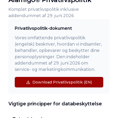
Komplet privatlivspolitik inklusive
addendummet af 29. juni 2026
Privatlivspolitik-dokument
Vores omfattende privatlivspolitik
(engelsk) beskriver, hvordan vi indsamler,
behandler, opbevarer og beskytter dine
personoplysninger. Den indeholder
addendummet af 29. juni 2026 om
service- og marketingkommunikation.
Download Privatlivspolitik (EN)
Vigtige principper for databeskyttelse