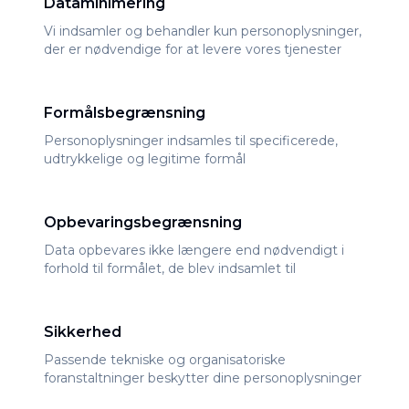
Dataminimering
Vi indsamler og behandler kun personoplysninger,
der er nødvendige for at levere vores tjenester
Formålsbegrænsning
Personoplysninger indsamles til specificerede,
udtrykkelige og legitime formål
Opbevaringsbegrænsning
Data opbevares ikke længere end nødvendigt i
forhold til formålet, de blev indsamlet til
Sikkerhed
Passende tekniske og organisatoriske
foranstaltninger beskytter dine personoplysninger