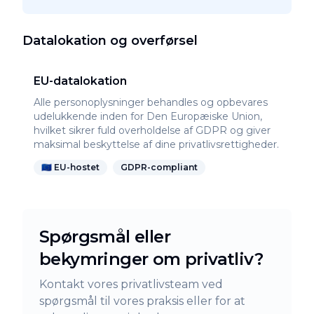
Datalokation og overførsel
EU-datalokation
Alle personoplysninger behandles og opbevares
udelukkende inden for Den Europæiske Union,
hvilket sikrer fuld overholdelse af GDPR og giver
maksimal beskyttelse af dine privatlivsrettigheder.
🇪🇺 EU-hostet
GDPR-compliant
Spørgsmål eller
bekymringer om privatliv?
Kontakt vores privatlivsteam ved
spørgsmål til vores praksis eller for at