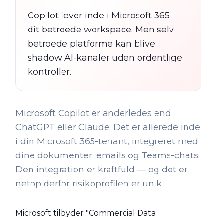
Copilot lever inde i Microsoft 365 —
dit betroede workspace. Men selv
betroede platforme kan blive
shadow AI-kanaler uden ordentlige
kontroller.
Microsoft Copilot er anderledes end
ChatGPT eller Claude. Det er allerede inde
i din Microsoft 365-tenant, integreret med
dine dokumenter, emails og Teams-chats.
Den integration er kraftfuld — og det er
netop derfor risikoprofilen er unik.
Microsoft tilbyder "Commercial Data